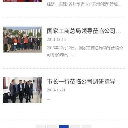
经济，实现“苏州制造”向“苏州创造”跨越。
营造苏州工业经济发展的2.0版，苏州市经信
委...
国家工商总局领导莅临公司考察调研
2013-12-13
2013年12月12日，国家工商总局领导莅临公
司考察调研。...
市长一行莅临公司调研指导
2013-11-21
...